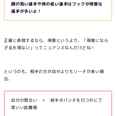
腕の短い選手や背の低い選手はフックが得意な
選手が多いよ！
正確に表現するなら、得意というより、「得意になら
ざるを得ない」ってニュアンスなんだけどね！
というのも、相手の方が自分よりもリーチが長い場
合、
自分の間合い ＝ 相手がパンチを打つのに丁
度いい距離感