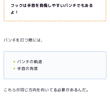
フックは手首を負傷しやすいパンチでもある
よ！
パンチを打つ際には、
パンチの軌道
手首の角度
これらが同じ方向を向いてる必要があるんだ。