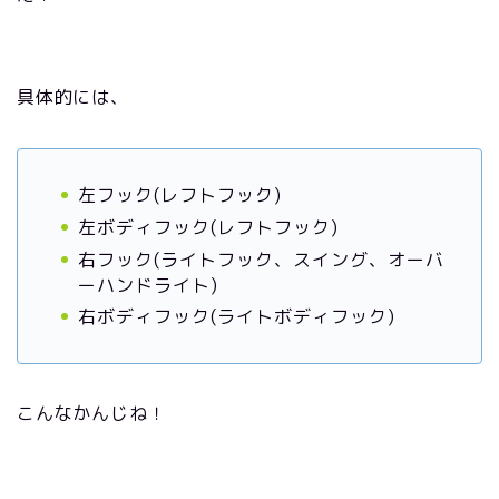
具体的には、
左フック(レフトフック)
左ボディフック(レフトフック)
右フック(ライトフック、スイング、オーバ
ーハンドライト)
右ボディフック(ライトボディフック)
こんなかんじね！