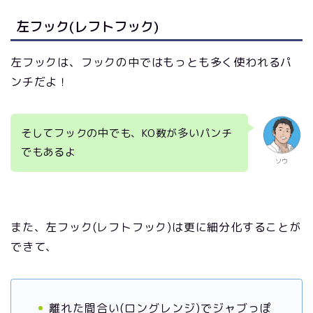
左フック(レフトフック)
左フックは、フックの中ではもっとも多く使われるパ
ンチだよ！
そしてフックの中でも、KO数が多いパンチ
でもあるよ
ソウ
また、左フック(レフトフック)は更に細分化することが
できて、
離れた間合い(ロングレンジ)でジャブっぽ