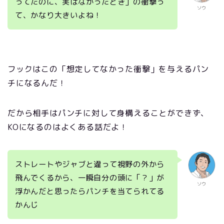
ってたのに、実はなかったとき」の衝撃っ
ソウ
て、かなり大きいよね！
フックはこの「想定してなかった衝撃」を与えるパン
チになるんだ！
だから相手はパンチに対して身構えることができず、
KOになるのはよくある話だよ！
ストレートやジャブと違って視野の外から
飛んでくるから、一瞬自分の頭に「？」が
ソウ
浮かんだと思ったらパンチを当てられてる
かんじ