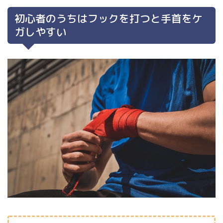
初心者のうちはフックを打つと手首をケ
ガしやすい