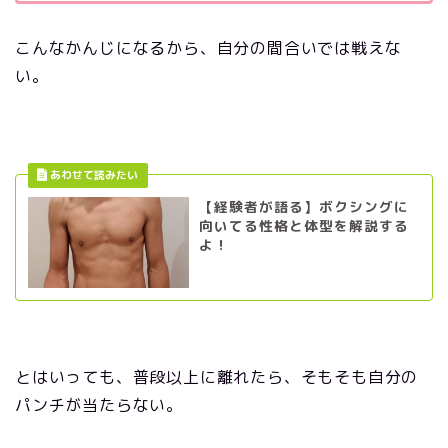
こんなかんじになるから、自分の間合いでは戦えな
い。
【経験者が語る】ボクシングに
向いてる性格と体型を解説する
よ！
とはいっても、普段以上に離れたら、そもそも自分の
パンチが当たらない。