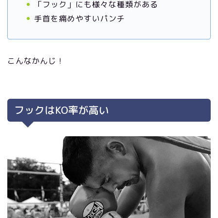
「フック」にも様々な種類がある
手首を痛めやすいパンチ
こんなかんじ！
フックはKO率が高い