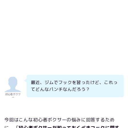
最近、ジムでフックを習ったけど、これっ
てどんなパンチなんだろう？
初心者ボクサ
ー
今回はこんな初心者ボクサーの悩みに回答するため
に、「
初心者ボクサーが知っておくべきフックに関す