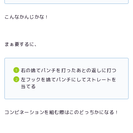
こんなかんじかな！
まぁ要するに、
右の捨てパンチを打ったあとの返しに打つ
左フックを捨てパンチにしてストレートを
当てる
コンビネーションを組む際はこのどっちかになる！