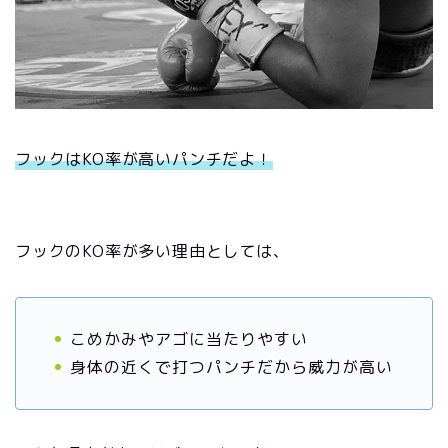
フックはKO率が高いパンチだよ！
フックのKO率が多い理由としては、
こめかみやアゴに当たりやすい
身体の近くで打つパンチだから威力が高い