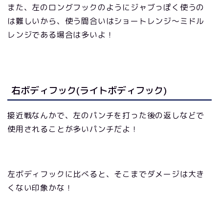
また、左のロングフックのようにジャブっぽく使うの
は難しいから、使う間合いはショートレンジ～ミドル
レンジである場合は多いよ！
右ボディフック(ライトボディフック)
接近戦なんかで、左のパンチを打った後の返しなどで
使用されることが多いパンチだよ！
左ボディフックに比べると、そこまでダメージは大き
くない印象かな！