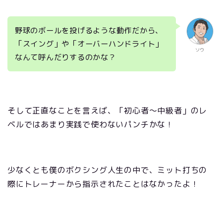
野球のボールを投げるような動作だから、
「スイング」や「オーバーハンドライト」
ソウ
なんて呼んだりするのかな？
そして正直なことを言えば、「初心者～中級者」のレ
ベルではあまり実践で使わないパンチかな！
少なくとも僕のボクシング人生の中で、ミット打ちの
際にトレーナーから指示されたことはなかったよ！