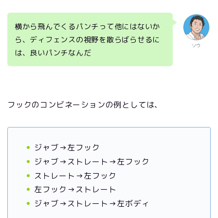
横から飛んでくるパンチって他にはないか
ら、ディフェンスの視野を散らばらせるに
ソウ
は、良いパンチなんだ
フックのコンビネーションの例としては、
ジャブ→左フック
ジャブ→ストレート→左フック
ストレート→左フック
左フック→ストレート
ジャブ→ストレート→左ボディ