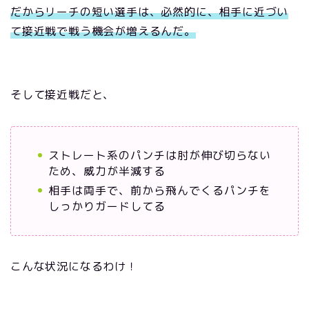
だからリーチの短い選手は、必然的に、相手に近づい
て接近戦で戦う機会が増えるんだ。
そして接近戦だと、
ストレート系のパンチは肘が伸び切らない
ため、威力が半減する
相手は両手で、前から飛んでくるパンチを
しっかりガードしてる
こんな状況になるわけ！