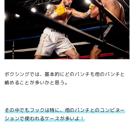
ボクシングでは、基本的にどのパンチも他のパンチと
絡めることが多いかと思う。
その中でもフックは特に、他のパンチとのコンビネー
ションで使われるケースが多いよ！