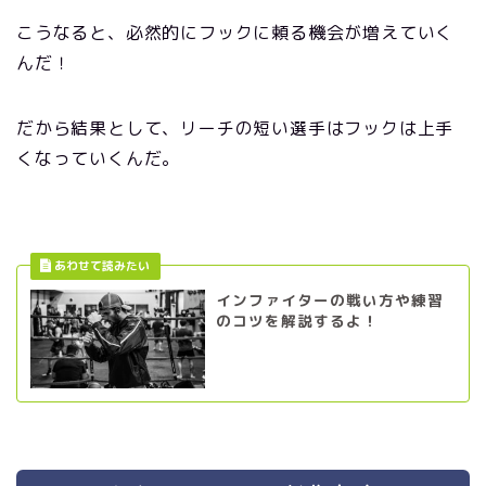
こうなると、必然的にフックに頼る機会が増えていく
んだ！
だから結果として、リーチの短い選手はフックは上手
くなっていくんだ。
インファイターの戦い方や練習
のコツを解説するよ！