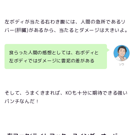
左ボディが当たる右わき腹には、人間の急所であるリ
バー(肝臓)があるから、当たるとダメージは大きいよ。
食らった人間の感想としては、右ボディと
左ボディではダメージに雲泥の差がある
ソウ
そして、うまくきまれば、KOも十分に期待できる強い
パンチなんだ！