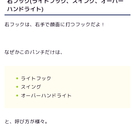
右フック(ライトフック、スイング、オーバー
ハンドライト)
右フックは、右手で顔面に打つフックだよ！
なぜかこのパンチだけは、
ライトフック
スイング
オーバーハンドライト
と、呼び方が様々。