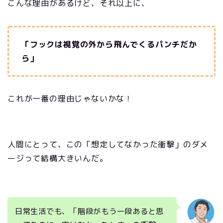
こんな理由があるけど、それ以上に、
「フックは視覚の外から飛んでくるパンチだか
ら」
これが一番の理由じゃないかな！
人間にとって、この「想定してなかった衝撃」のダメ
ージって結構大きいんだ。
日常生活でも、「階段がもう一段あると思