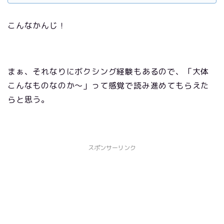
こんなかんじ！
まぁ、それなりにボクシング経験もあるので、「大体
こんなものなのか～」って感覚で読み進めてもらえた
らと思う。
スポンサーリンク