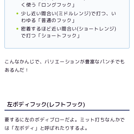
く使う「ロングフック」
少し近い間合い(ミドルレンジ)で打つ、い
わゆる「普通のフック」
密着するほど近い間合い(ショートレンジ)
で打つ「ショートフック」
こんなかんじで、バリエーションが豊富なパンチでも
あるんだ！
左ボディフック(レフトフック)
要するに左のボディブローだよ。ミット打ちなんかで
は「左ボディ」と呼ばれたりするよ。