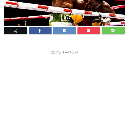
スポンサーリンク