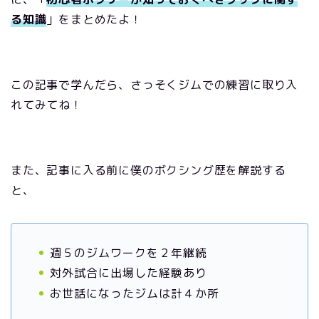
る知識
」をまとめたよ！
この記事で学んだら、さっそくジムでの練習に取り入
れてみてね！
また、記事に入る前に僕のボクシング歴を解説する
と、
週５のジムワークを２年継続
対外試合に出場した経験あり
お世話になったジムは計４か所