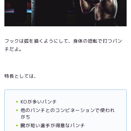
フックは弧を描くようにして、身体の捻転で打つパン
チだよ。
特長としては、
KOが多いパンチ
他のパンチとのコンビネーションで使われ
がち
腕が短い選手が得意なパンチ