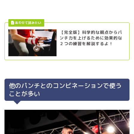
【完全版】科学的な観点からパ
ンチ力を上げるために効果的な
２つの練習を解説するよ！
他のパンチとのコンビネーションで使う
ことが多い