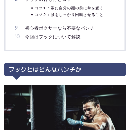
コツ１：常に自分の顔の前に拳を置く
コツ２：腰をしっかり回転させること
初心者ボクサーなら不要なパンチ
今回はフックについて解説
フックとはどんなパンチか