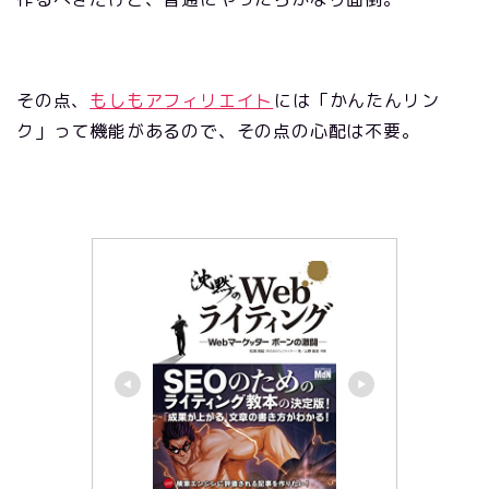
その点、
もしもアフィリエイト
には「かんたんリン
ク」って機能があるので、その点の心配は不要。