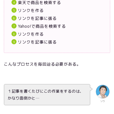
楽天で商品を検索する
リンクを作る
リンクを記事に張る
Yahoo!で商品を検索する
リンクを作る
リンクを記事に張る
こんなプロセスを毎回辿る必要がある。
１記事を書くたびにこの作業をするのは、
かなり面倒かと…
ソウ