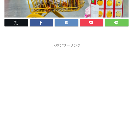
スポンサーリンク