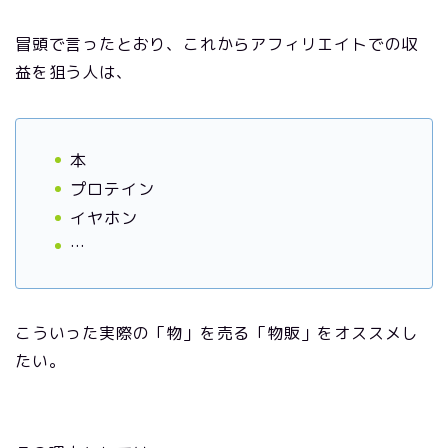
冒頭で言ったとおり、これからアフィリエイトでの収
益を狙う人は、
本
プロテイン
イヤホン
…
こういった実際の「物」を売る「物販」をオススメし
たい。