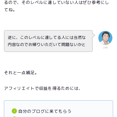
るので、そのレベルに達していない人はぜひ参考にし
てね。
逆に、このレベルに達してる人には当然な
内容なのでお帰りいただいて問題ないかと
ソウ
それと一点補足。
アフィリエイトで収益を得るためには、
自分のブログに来てもらう