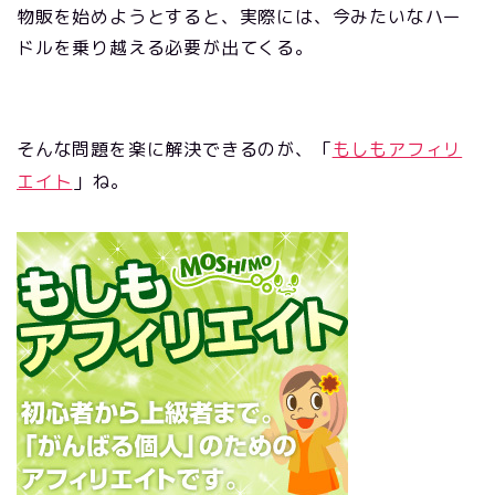
物販を始めようとすると、実際には、今みたいなハー
ドルを乗り越える必要が出てくる。
そんな問題を楽に解決できるのが、「
もしもアフィリ
エイト
」ね。