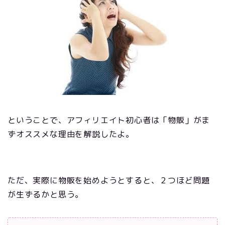
ということで、アフィリエイト初心者は「物販」がま
ずオススメな理由を解説したよ。
ただ、実際に物販を始めようとすると、２つほど問題
が生ずるかと思う。