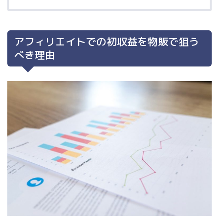
アフィリエイトでの初収益を物販で狙う
べき理由