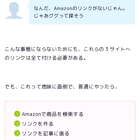
なんだ、Amazonのリンクがないじゃん。
じゃあググって探そう
こんな事態にならないためにも、これらの３サイトへ
のリンクは全て付ける必要がある。
でも、これって地味に面倒で、普通にやったら、
Amazonで商品を検索する
リンクを作る
リンクを記事に張る