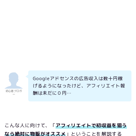
Googleアドセンスの広告収入は数十円稼
げるようになったけど、アフィリエイト報
初心者ブロガ
酬は未だに０円…
ー
こんな人に向けて、「
アフィリエイトで初収益を狙う
なら絶対に物販がオススメ
」ということを解説する