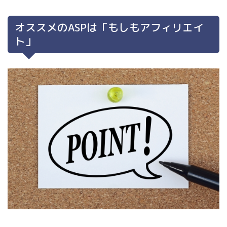
オススメのASPは「もしもアフィリエイ
ト」