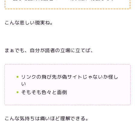
こんな悲しい現実ね。
まぁでも、自分が読者の立場に立てば、
リンクの飛び先が偽サイトじゃないか怪し
い
そもそも色々と面倒
こんな気持ちは痛いほど理解できる。