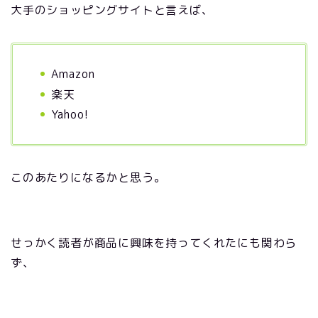
大手のショッピングサイトと言えば、
Amazon
楽天
Yahoo!
このあたりになるかと思う。
せっかく読者が商品に興味を持ってくれたにも関わら
ず、