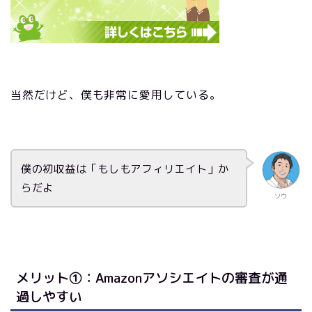
当然だけど、僕も非常に愛用している。
僕の初収益は「もしもアフィリエイト」か
らだよ
ソウ
メリット①：Amazonアソシエイトの審査が通
過しやすい