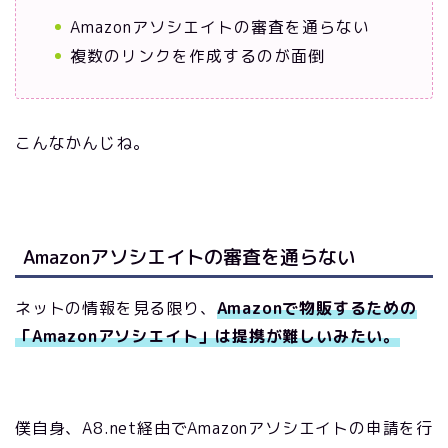
Amazonアソシエイトの審査を通らない
複数のリンクを作成するのが面倒
こんなかんじね。
Amazonアソシエイトの審査を通らない
ネットの情報を見る限り、
Amazonで物販するための
「Amazonアソシエイト」は提携が難しいみたい。
僕自身、A8.net経由でAmazonアソシエイトの申請を行