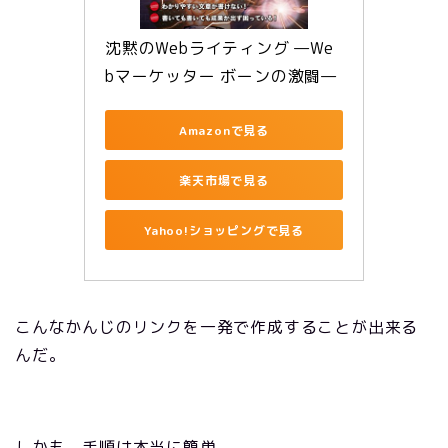
沈黙のWebライティング —We
bマーケッター ボーンの激闘—
Amazonで見る
楽天市場で見る
Yahoo!ショッピングで見る
こんなかんじのリンクを一発で作成することが出来る
んだ。
しかも、手順は本当に簡単。