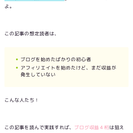
よ。
この記事の想定読者は、
ブログを始めたばかりの初心者
アフィリエイトを始めたけど、まだ収益が
発生していない
こんな人たち！
この記事を読んで実践すれば、
ブログ収益４桁
は狙え