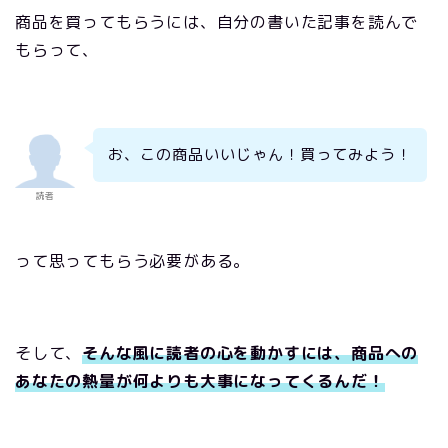
商品を買ってもらうには、自分の書いた記事を読んで
もらって、
お、この商品いいじゃん！買ってみよう！
読者
って思ってもらう必要がある。
そして、
そんな風に読者の心を動かすには、商品への
あなたの熱量が何よりも大事になってくるんだ！