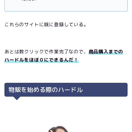
これらのサイトに既に登録している。
あとは数クリックで作業完了なので、
商品購入までの
ハードルをほぼ０にできるんだ！
物販を始める際のハードル