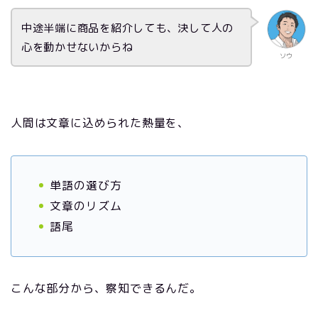
中途半端に商品を紹介しても、決して人の
心を動かせないからね
ソウ
人間は文章に込められた熱量を、
単語の選び方
文章のリズム
語尾
こんな部分から、察知できるんだ。