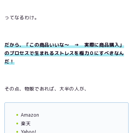
ってなるわけ。
だから、「この商品いいな～ → 実際に商品購入」
のプロセスで生まれるストレスを極力０にすべきなん
だ！
その点、物販であれば、大半の人が、
Amazon
楽天
Yahoo!