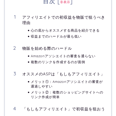
目次
[
]
非表示
アフィリエイトでの初収益を物販で狙うべき
理由
心の底からオススメする商品を紹介できる
収益までのハードルが最も低い
物販を始める際のハードル
Amazonアソシエイトの審査を通らない
複数のリンクを作成するのが面倒
オススメのASPは「もしもアフィリエイト」
メリット①：Amazonアソシエイトの審査が
通過しやすい
メリット②：複数のショッピングサイトへの
リンク作成が簡単
「もしもアフィリエイト」で初収益を狙おう