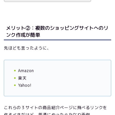
メリット②：複数のショッピングサイトへのリ
ンク作成が簡単
先ほども言ったように、
Amazon
楽天
Yahoo!
これらの３サイトの商品紹介ページに飛べるリンクを
作るべきだけど、普通にやったらかなり面倒。