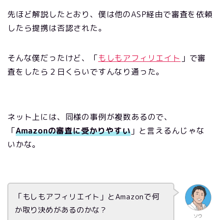
先ほど解説したとおり、僕は他のASP経由で審査を依頼
したら提携は否認された。
そんな僕だったけど、「
もしもアフィリエイト
」で審
査をしたら２日くらいですんなり通った。
ネット上には、同様の事例が複数あるので、
「
Amazonの審査に受かりやすい
」と言えるんじゃな
いかな。
「もしもアフィリエイト」とAmazonで何
か取り決めがあるのかな？
ソウ