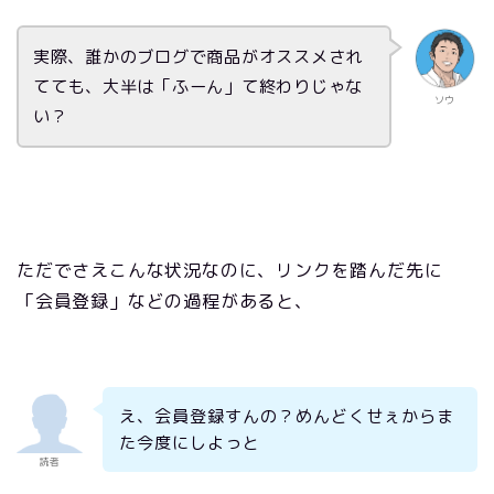
実際、誰かのブログで商品がオススメされ
てても、大半は「ふーん」て終わりじゃな
ソウ
い？
ただでさえこんな状況なのに、リンクを踏んだ先に
「会員登録」などの過程があると、
え、会員登録すんの？めんどくせぇからま
た今度にしよっと
読者