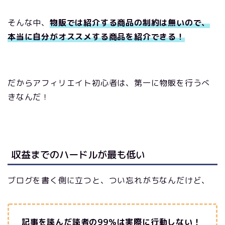
そんな中、
物販では紹介する商品の制約は無いので、
本当に自分がオススメする商品を紹介できる！
だからアフィリエイト初心者は、第一に物販を行うべ
きなんだ！
収益までのハードルが最も低い
ブログを書く側に立つと、つい忘れがちなんだけど、
記事を読んだ読者の99％は実際に行動しない！