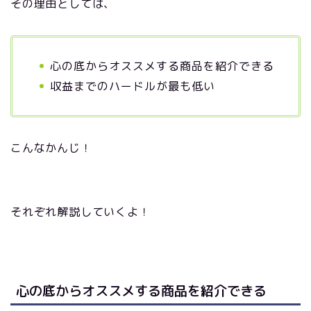
その理由としては、
心の底からオススメする商品を紹介できる
収益までのハードルが最も低い
こんなかんじ！
それぞれ解説していくよ！
心の底からオススメする商品を紹介できる