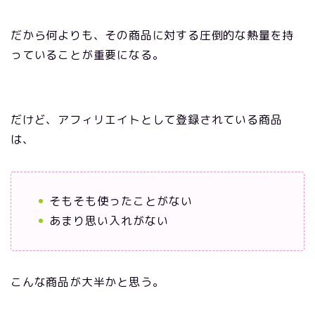
だから何よりも、その商品に対する圧倒的な熱量を持
っていることが重要になる。
だけど、アフィリエイトとして登録されている商品
は、
そもそも使ったことがない
あまり思い入れがない
こんな商品が大半かと思う。