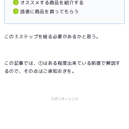
オススメする商品を紹介する
読者に商品を買ってもらう
この３ステップを経る必要があるかと思う。
この記事では、①はある程度出来ている前提で解説す
るので、その点はご承知おきを。
スポンサーリンク