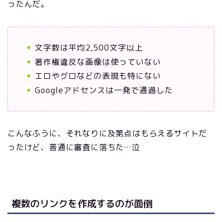
ったんだ。
文字数は平均2,500文字以上
著作権違反な画像は使っていない
エロやグロなどの表現も特にない
Googleアドセンスは一発で通過した
こんなふうに、それなりに及第点はもらえるサイトだ
ったけど、普通に審査に落ちた…泣
複数のリンクを作成するのが面倒