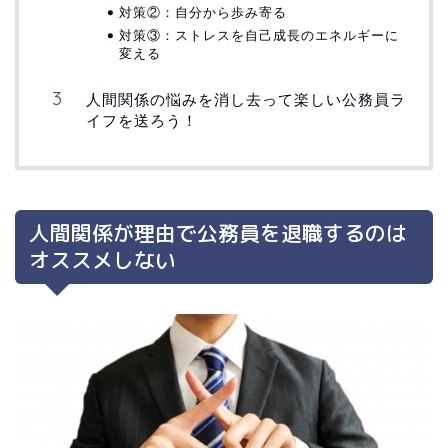
対策②：自分から歩み寄る
対策③：ストレスを自己成長のエネルギーに
変える
人間関係の悩みを消し去って楽しい公務員ラ
イフを送ろう！
人間関係が理由で公務員を退職するのは
オススメしない