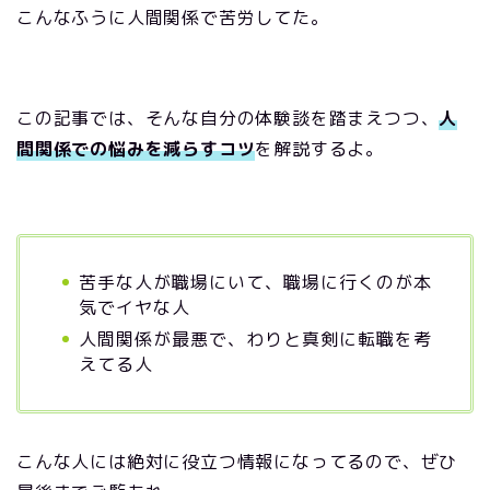
こんなふうに人間関係で苦労してた。
この記事では、そんな自分の体験談を踏まえつつ、
人
間関係での悩みを減らすコツ
を解説するよ。
苦手な人が職場にいて、職場に行くのが本
気でイヤな人
人間関係が最悪で、わりと真剣に転職を考
えてる人
こんな人には絶対に役立つ情報になってるので、ぜひ