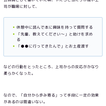
司が職場に対して、
休憩中に読んで本に興味を持って質問する
「先輩、教えてください～」と助けを求め
る
「●●に行ってきたんで」とお土産渡す
などの行動をとったところ、上司からの反応がかなり
柔らかくなった。
なので、「自分から歩み寄る」って手段に一定の効果
があるのは間違いない。