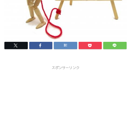
スポンサーリンク