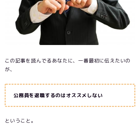
この記事を読んでるあなたに、一番最初に伝えたいの
が、
公務員を退職するのはオススメしない
ということ。