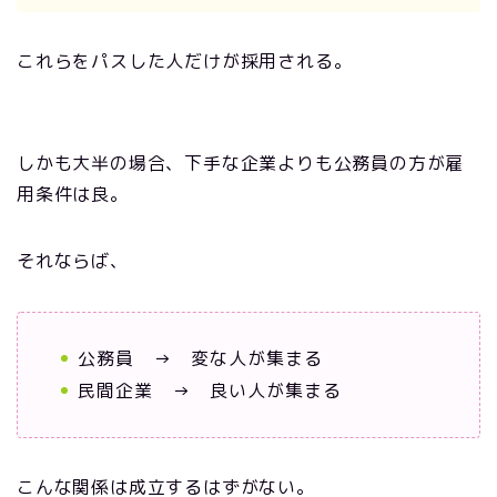
これらをパスした人だけが採用される。
しかも大半の場合、下手な企業よりも公務員の方が雇
用条件は良。
それならば、
公務員 → 変な人が集まる
民間企業 → 良い人が集まる
こんな関係は成立するはずがない。