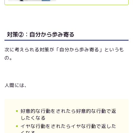
対策②：自分から歩み寄る
次に考えられる対策が「自分から歩み寄る」というも
の。
人間には、
好意的な行動をされたら好意的な行動で返
したくなる
イヤな行動をされたらイヤな行動で返した