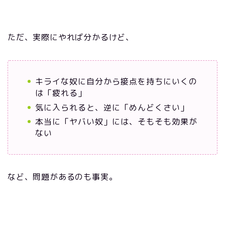
ただ、実際にやれば分かるけど、
キライな奴に自分から接点を持ちにいくの
は「疲れる」
気に入られると、逆に「めんどくさい」
本当に「ヤバい奴」には、そもそも効果が
ない
など、問題があるのも事実。