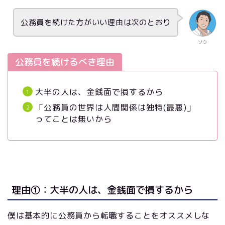
公務員を続けた方がいい理由は次のとおり
ソウ
公務員を続けるべき理由
大半の人は、金銭面で損するから
「公務員の世界は人間関係は独特(最悪)」
ってことは無いから
理由①：大半の人は、金銭面で損するから
僕は基本的に公務員から転職することをオススメしな