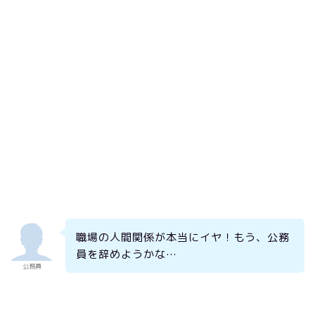
職場の人間関係が本当にイヤ！もう、公務
員を辞めようかな…
公務員