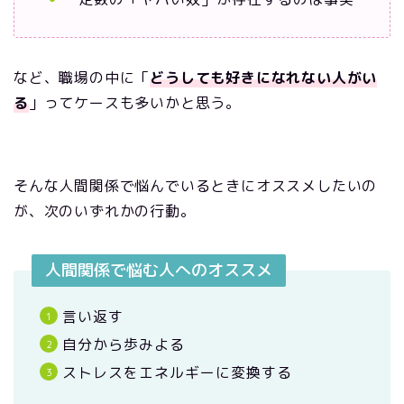
など、職場の中に「
どうしても好きになれない人がい
る
」ってケースも多いかと思う。
そんな人間関係で悩んでいるときにオススメしたいの
が、次のいずれかの行動。
人間関係で悩む人へのオススメ
言い返す
自分から歩みよる
ストレスをエネルギーに変換する