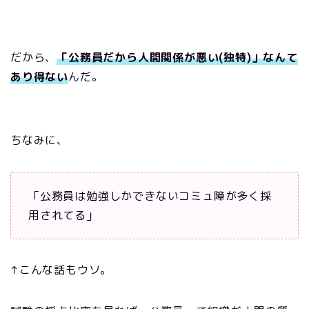
だから、
「公務員だから人間関係が悪い(独特)」なんて
あり得ない
んだ。
ちなみに、
「公務員は勉強しかできないコミュ障が多く採
用されてる」
↑こんな話もウソ。