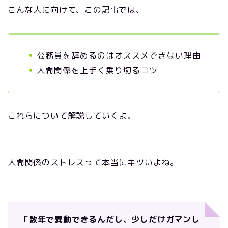
こんな人に向けて、この記事では、
公務員を辞めるのはオススメできない理由
人間関係を上手く乗り切るコツ
これらについて解説していくよ。
人間関係のストレスって本当にキツいよね。
「数年で異動できるんだし、少しだけガマンし