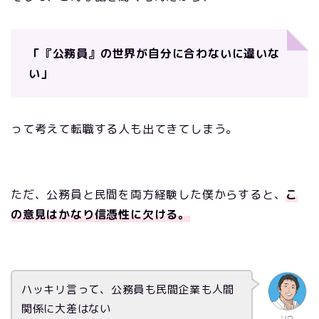
「『公務員』の世界が自分に合わないに違いな
い」
って考えて転職する人も出てきてしまう。
ただ、公務員と民間を両方経験した僕からすると、
こ
の意見はかなり信憑性に欠ける。
ハッキリ言って、公務員も民間企業も人間
関係に大差はない
ソウ