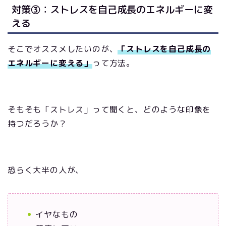
対策③：ストレスを自己成長のエネルギーに変
える
そこでオススメしたいのが、
「ストレスを自己成長の
エネルギーに変える」
って方法。
そもそも「ストレス」って聞くと、どのような印象を
持つだろうか？
恐らく大半の人が、
イヤなもの