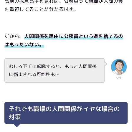
試験の採点比率を見れば、公務員って組織が人間の質
を重視してることが分かるはず。
だから、
人間関係を理由に公務員という道を捨てるの
はもったいない。
むしろ下手に転職すると、もっと人間関係
に悩まされる可能性も…
ソウ
それでも職場の人間関係がイヤな場合の
対策