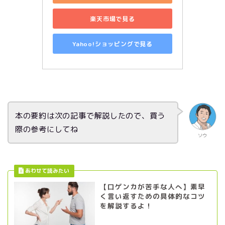
楽天市場で見る
Yahoo!ショッピングで見る
本の要約は次の記事で解説したので、買う
際の参考にしてね
ソウ
【口ゲンカが苦手な人へ】素早
く言い返すための具体的なコツ
を解説するよ！