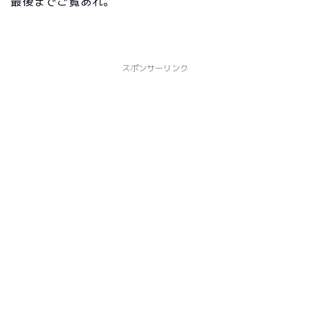
最後までご覧あれ。
スポンサーリンク