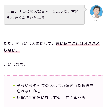
正直、「うるせえなぁ…」と思って、言い
返したくなるかと思う
ソウ
ただ、そういう人に対して、
言い返すことはオススメ
しない。
というのも、
そういうタイプの人は言い返された恨みを
忘れないから
反撃が100倍になって返ってくるから