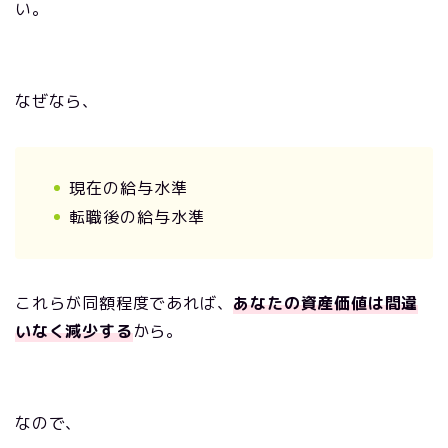
い。
なぜなら、
現在の給与水準
転職後の給与水準
これらが同額程度であれば、
あなたの資産価値は間違
いなく減少する
から。
なので、