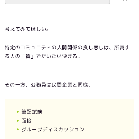
考えてみてほしい。
特定のコミュニティの人間関係の良し悪しは、所属す
る人の「質」でだいたい決まる。
その一方、公務員は民間企業と同様、
筆記試験
面接
グループディスカッション