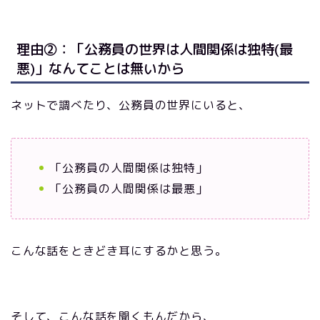
理由②：「公務員の世界は人間関係は独特(最
悪)」なんてことは無いから
ネットで調べたり、公務員の世界にいると、
「公務員の人間関係は独特」
「公務員の人間関係は最悪」
こんな話をときどき耳にするかと思う。
そして、こんな話を聞くもんだから、