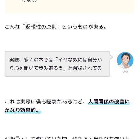
くなる
こんな「返報性の原則」というものがある。
実際、多くの本では「イヤな奴には自分か
ら心を開いて歩み寄ろう」と解説されてる
ソウ
これは実際に僕も経験があるけど、
人間関係の改善に
かなり効果的。
公務員として働いていた頃、やたらと当たりが強い上