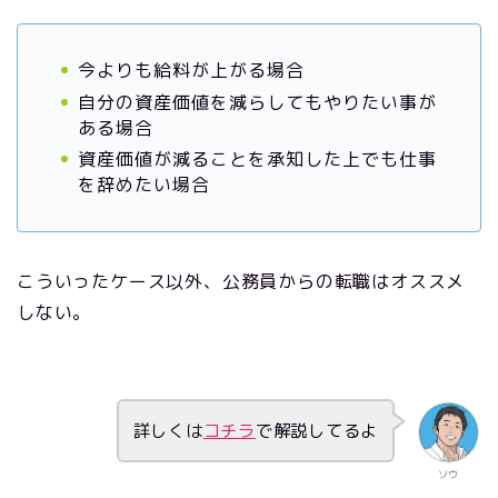
今よりも給料が上がる場合
自分の資産価値を減らしてもやりたい事が
ある場合
資産価値が減ることを承知した上でも仕事
を辞めたい場合
こういったケース以外、公務員からの転職はオススメ
しない。
詳しくは
コチラ
で解説してるよ
ソウ