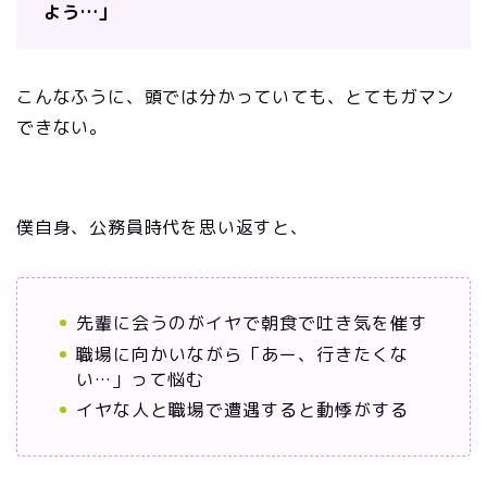
よう…」
こんなふうに、頭では分かっていても、とてもガマン
できない。
僕自身、公務員時代を思い返すと、
先輩に会うのがイヤで朝食で吐き気を催す
職場に向かいながら「あー、行きたくな
い…」って悩む
イヤな人と職場で遭遇すると動悸がする