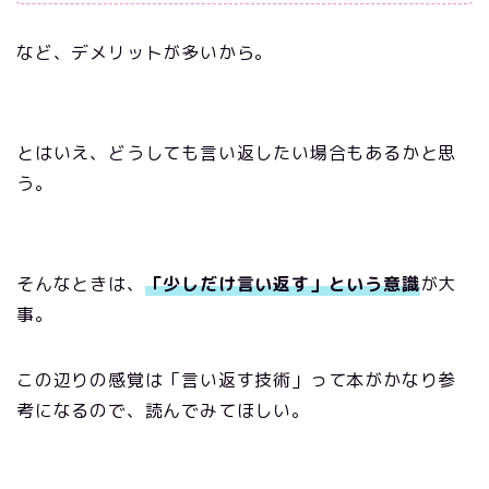
など、デメリットが多いから。
とはいえ、どうしても言い返したい場合もあるかと思
う。
そんなときは、
「少しだけ言い返す」という意識
が大
事。
この辺りの感覚は「言い返す技術」って本がかなり参
考になるので、読んでみてほしい。