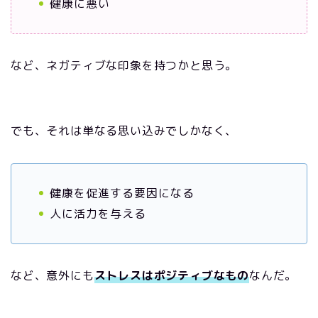
健康に悪い
など、ネガティブな印象を持つかと思う。
でも、それは単なる思い込みでしかなく、
健康を促進する要因になる
人に活力を与える
など、意外にも
ストレスはポジティブなもの
なんだ。