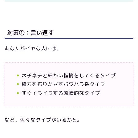
対策①：言い返す
あなたがイヤな人には、
ネチネチと細かい指摘をしてくるタイプ
権力を振りかざすパワハラ系タイプ
すぐイライラする感情的なタイプ
など、色々なタイプがいるかと。