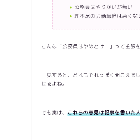
公務員はやりがいが無い
理不尽の労働環境は悪くな
こんな「公務員はやめとけ！」って主張
一見すると、どれもそれっぽく聞こえる
せるよね。
でも実は、
これらの意見は記事を書いた