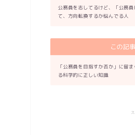
公務員を志してるけど、「公務員
て、方向転換するか悩んでる人
この記
「公務員を目指すか否か」に留ま
る科学的に正しい知識
ス