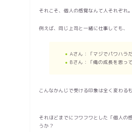
それこそ、個人の感覚なんて人それぞれ
例えば、同じ上司と一緒に仕事しても、
Aさん：「マジでパワハラ
Bさん：「俺の成長を思っ
こんなかんじで受ける印象は全く変わる
それほどまでにフワフワとした「個人の
うか？