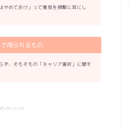
はやめておけ」って意見を頻繁に耳にし
事で得られるもの
らず、そもそもの「キャリア選択」に関す
ポンサーリンク