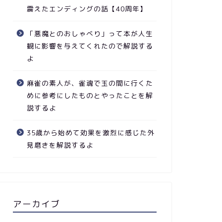
震えたエンディングの話【40周年】
「悪魔とのおしゃべり」って本が人生
観に影響を与えてくれたので解説する
よ
麻雀の素人が、雀魂で玉の間に行くた
めに参考にしたものとやったことを解
説するよ
35歳から始めて効果を激烈に感じた外
見磨きを解説するよ
アーカイブ