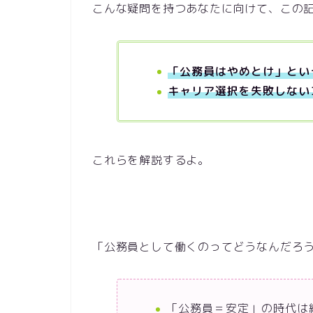
こんな疑問を持つあなたに向けて、この
「公務員はやめとけ」とい
キャリア選択を失敗しない
これらを解説するよ。
「公務員として働くのってどうなんだろ
「公務員＝安定」の時代は