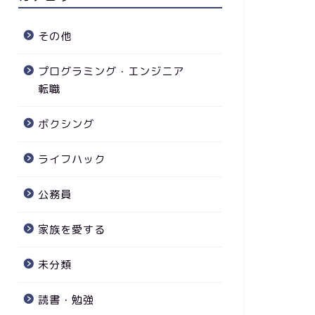
その他
プログラミング・エンジニア
転職
ボクシング
ライフハック
公務員
家族を愛する
未分類
読書・勉強