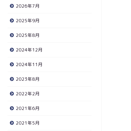
2026年7月
2025年9月
2025年8月
2024年12月
2024年11月
2023年8月
2022年2月
2021年6月
2021年5月