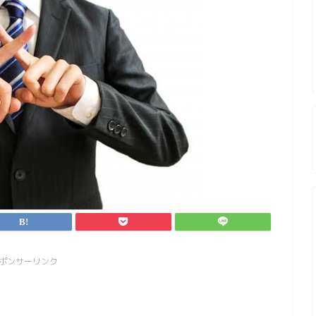
ポンサーリンク