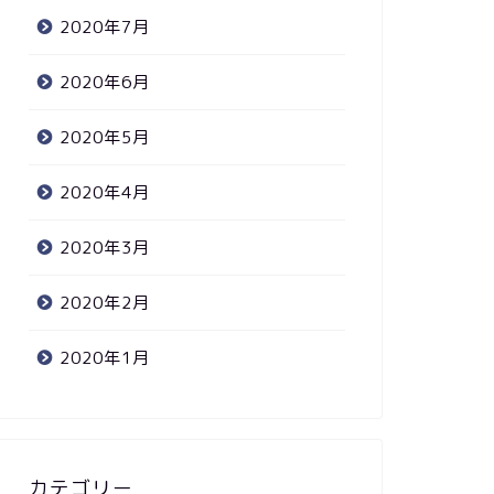
2020年7月
2020年6月
2020年5月
2020年4月
2020年3月
2020年2月
2020年1月
カテゴリー