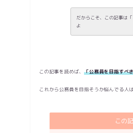
だからこそ、この記事は「
よ
この記事を読めば、
「公務員を目指すべ
これから公務員を目指そうか悩んでる人
この