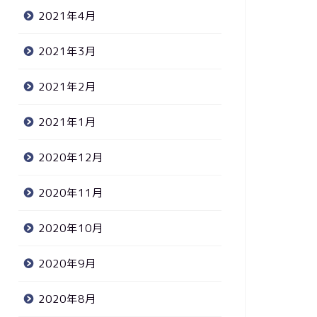
2021年4月
2021年3月
2021年2月
2021年1月
2020年12月
2020年11月
2020年10月
2020年9月
2020年8月