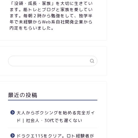
「没頭・成長・家族」を大切に生きてい
ます。筋トレとブログと家族を愛してい
ます。毎朝２時から勉強をして、独学半
年で未経験からWeb系自社開発企業から
内定をもらいました。
最近の投稿
大人からボクシングを始める完全ガイ
ド｜社会人・30代でも遅くない
ドラクエ11Sをクリア。ロト経験者が