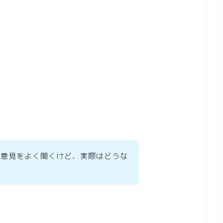
て意見をよく聞くけど、実際はどうな