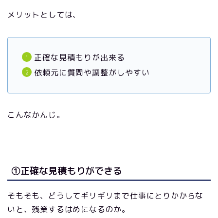
メリットとしては、
正確な見積もりが出来る
依頼元に質問や調整がしやすい
こんなかんじ。
①正確な見積もりができる
そもそも、どうしてギリギリまで仕事にとりかからな
いと、残業するはめになるのか。