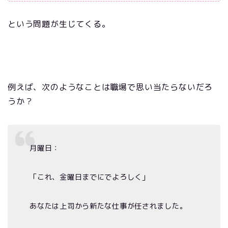
という問題が生じてくる。
例えば、次のようなことは職場で思い当たらないだろ
うか？
月曜日：
「これ、金曜日までにでよろしく」
あなたは上司から新たな仕事が任されました。