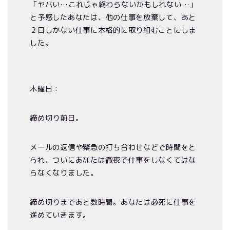
「ヤバい…これじゃ終わらないかもしれない…」
と予感したあなたは、他の仕事を放棄して、あと
２日しかない仕事に本格的に取り組むことにしま
した。
木曜日：
締め切り前日。
メールの返信や緊急の打ち合わせなどで時間をと
られ、ついにあなたは徹夜で仕事をしなくてはな
らなくなりました。
締め切りまであと数時間。あなたは必死に仕事を
進めていきます。