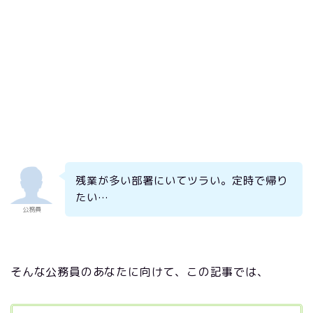
残業が多い部署にいてツラい。定時で帰り
たい…
公務員
そんな公務員のあなたに向けて、この記事では、