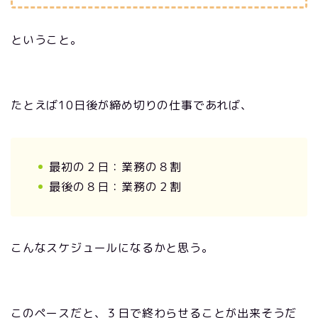
ということ。
たとえば10日後が締め切りの仕事であれば、
最初の２日：業務の８割
最後の８日：業務の２割
こんなスケジュールになるかと思う。
このペースだと、３日で終わらせることが出来そうだ