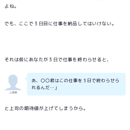
よね。
でも、ここで３日目に仕事を納品してはいけない。
それは仮にあなたが３日で仕事を終わらせると、
あ、〇〇君はこの仕事を３日で終わらせら
れるんだ…」
公務員
と上司の期待値が上げてしまうから。