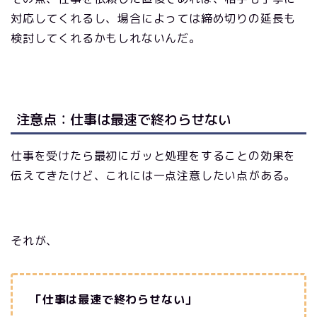
対応してくれるし、場合によっては締め切りの延長も
検討してくれるかもしれないんだ。
注意点：仕事は最速で終わらせない
仕事を受けたら最初にガッと処理をすることの効果を
伝えてきたけど、これには一点注意したい点がある。
それが、
「仕事は最速で終わらせない」