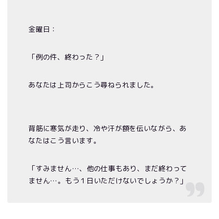
金曜日：
「例の件、終わった？」
あなたは上司からこう尋ねられました。
背筋に寒気が走り、冷や汗が額を伝いながら、あ
なたはこう言います。
「すみません…、他の仕事もあり、まだ終わって
ません…。もう１日いただけないでしょうか？」