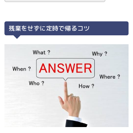
残業をせずに定時で帰るコツ