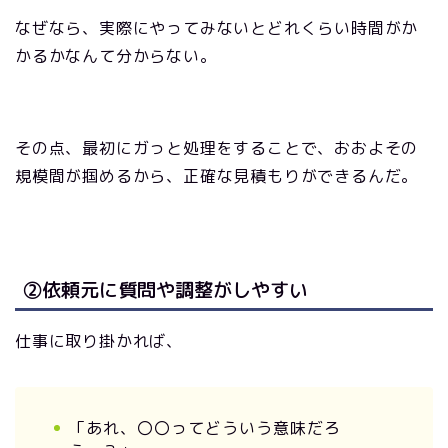
なぜなら、実際にやってみないとどれくらい時間がか
かるかなんて分からない。
その点、最初にガっと処理をすることで、おおよその
規模間が掴めるから、正確な見積もりができるんだ。
②依頼元に質問や調整がしやすい
仕事に取り掛かれば、
「あれ、〇〇ってどういう意味だろ