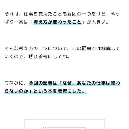
それは、仕事を覚えたことも要因の一つだけど、やっ
ぱり一番は「
考え方が変わったこと
」が大きい。
そんな考え方のコツについて、この記事では解説して
いくので、ぜひ参考にしてね。
ちなみに、
今回の記事は「なぜ、あなたの仕事は終わ
らないのか」という本を参考にした。