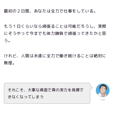
最初の２日間、あなたは全力で仕事をしている。
もう１日くらいなら頑張ることは可能だろうし、実際
にそうやって今までも体力勝負で頑張ってきたかと思
う。
けれど、人間は永遠に全力で働き続けることは絶対に
無理。
それこそ、大事な場面で真の実力を発揮で
きなくなってしまう
ソウ