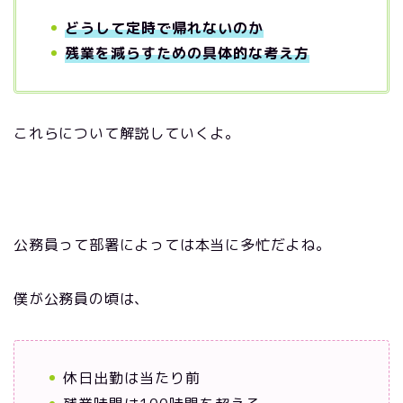
どうして定時で帰れないのか
残業を減らすための具体的な考え方
これらについて解説していくよ。
公務員って部署によっては本当に多忙だよね。
僕が公務員の頃は、
休日出勤は当たり前