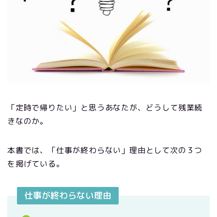
「定時で帰りたい」と思うあなたが、どうして残業続
きなのか。
本書では、「仕事が終わらない」理由として次の３つ
を掲げている。
仕事が終わらない理由