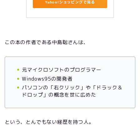
Yahoo!ショッピングで見る
この本の作者である中島聡さんは、
元マイクロソフトのプログラマー
Windows95の開発者
パソコンの「右クリック」や「ドラック＆
ドロップ」の概念を世に広めた
という、とんでもない経歴を持つ人。