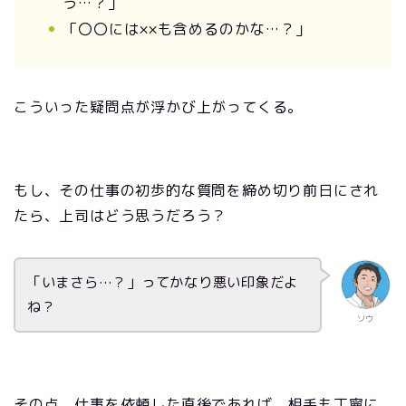
う…？」
「〇〇には××も含めるのかな…？」
こういった疑問点が浮かび上がってくる。
もし、その仕事の初歩的な質問を締め切り前日にされ
たら、上司はどう思うだろう？
「いまさら…？」ってかなり悪い印象だよ
ね？
ソウ
その点、仕事を依頼した直後であれば、相手も丁寧に