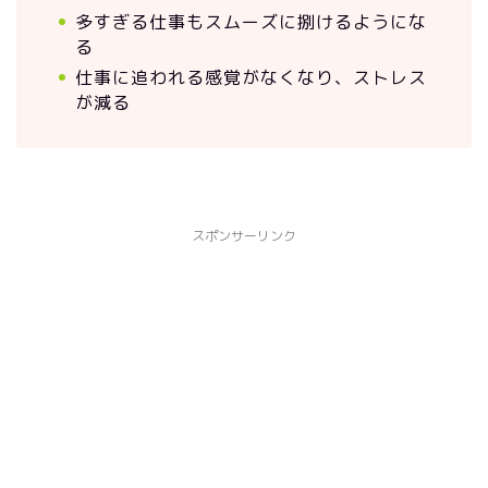
多すぎる仕事もスムーズに捌けるようにな
る
仕事に追われる感覚がなくなり、ストレス
が減る
スポンサーリンク