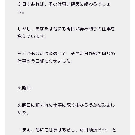
５日もあれば、その仕事は確実に終わるでしょ
う。
しかし、あなたは他にも明日が締め切りの仕事を
抱えています。
そこであなたは頑張って、その明日が締め切りの
仕事を今日終わらせました。
火曜日：
火曜日に頼まれた仕事に取り掛かろうか悩みまし
たが、
「まぁ、他にも仕事はあるし、明日頑張ろう」 と