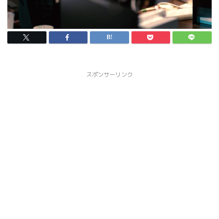
スポンサーリンク