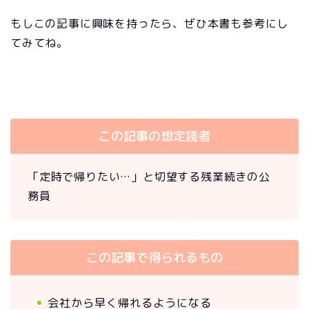
もしこの記事に興味を持ったら、ぜひ本書も参考にし
てみてね。
この記事の想定読者
「定時で帰りたい…」と切望する残業続きの公
務員
この記事で得られるもの
会社から早く帰れるようになる