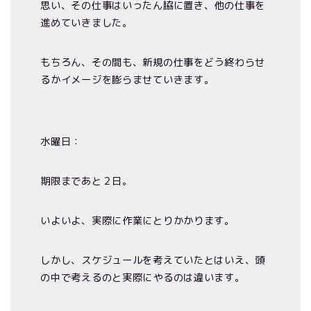
思い、その仕事はいったん脇に置き、他の仕事を
進めていきました。
もちろん、その間も、新規の仕事をどう終わらせ
るかイメージを膨らませていきます。
水曜日：
期限まであと２日。
いよいよ、実際に作業にとりかかります。
しかし、スケジュールを考えていたとはいえ、頭
の中で考えるのと実際にやるのは違います。