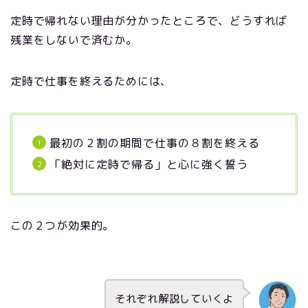
定時で帰れない理由が分かったところで、どうすれば
残業をしないで済むか。
定時で仕事を終えるためには、
最初の２割の期間で仕事の８割を終える
「絶対に定時で帰る」と心に強く誓う
この２つが効果的。
それぞれ解説していくよ