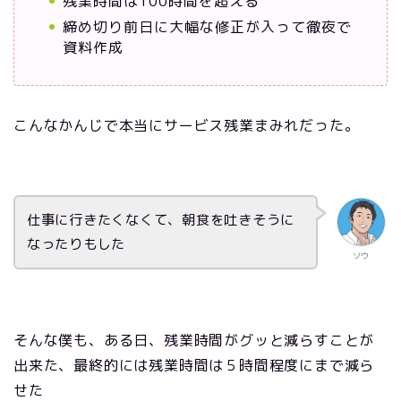
残業時間は100時間を超える
締め切り前日に大幅な修正が入って徹夜で
資料作成
こんなかんじで本当にサービス残業まみれだった。
仕事に行きたくなくて、朝食を吐きそうに
なったりもした
ソウ
そんな僕も、ある日、残業時間がグッと減らすことが
出来た、最終的には残業時間は５時間程度にまで減ら
せた