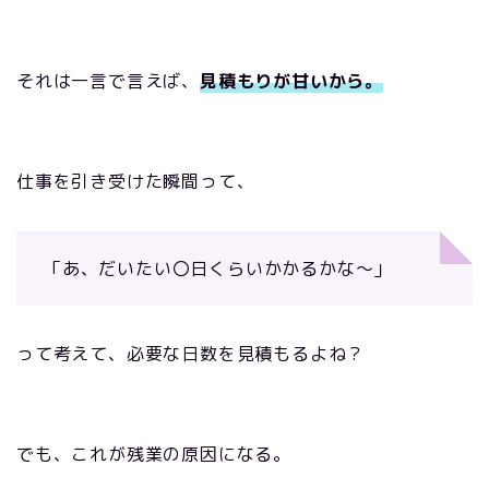
それは一言で言えば、
見積もりが甘いから。
仕事を引き受けた瞬間って、
「あ、だいたい〇日くらいかかるかな～」
って考えて、必要な日数を見積もるよね？
でも、これが残業の原因になる。