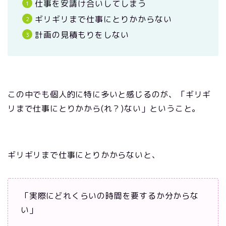
仕事を安請け合いしてしまう
ギリギリまで仕事にとりかからない
計画の見積もりをしない
この中でも個人的に特に多いと感じるのが、「ギリギ
リまで仕事にとりかから(れ？)ない」ということ。
ギリギリまで仕事にとりかからないと、
「実際にどれくらいの時間を要するか分からな
い」