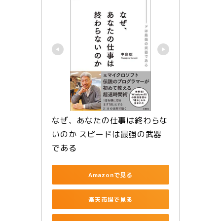
なぜ、あなたの仕事は終わらな
いのか スピードは最強の武器
である
Amazonで見る
楽天市場で見る