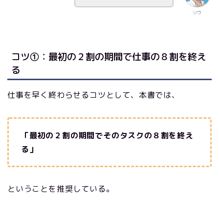
ソウ
コツ①：最初の２割の期間で仕事の８割を終え
る
仕事を早く終わらせるコツとして、本書では、
「最初の２割の期間でそのタスクの８割を終え
る」
ということを推奨している。