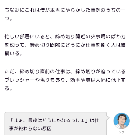
ちなみにこれは僕が本当にやらかした事例のうちの一
つ。
忙しい部署にいると、締め切り間近の火事場のばか力
を使って、締め切り間際にどうにか仕事を捌く人は結
構いる。
ただ、締め切り直前の仕事は、締め切りが迫っている
プレッシャーや焦りもあり、効率や質は大幅に低下す
る。
「まぁ、最後はどうにかなるっしょ」は仕
事が終わらない原因
ソウ