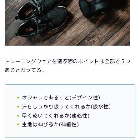
トレーニングウェアを選ぶ際のポイントは全部で５つ
あると思ってる。
オシャレであること(デザイン性)
汗をしっかり吸ってくれるか(吸水性)
早く乾いてくれるか(速乾性)
生地は伸びるか(伸縮性)