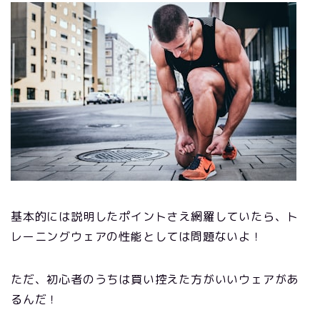
基本的には説明したポイントさえ網羅していたら、ト
レーニングウェアの性能としては問題ないよ！
ただ、初心者のうちは買い控えた方がいいウェアがあ
るんだ！