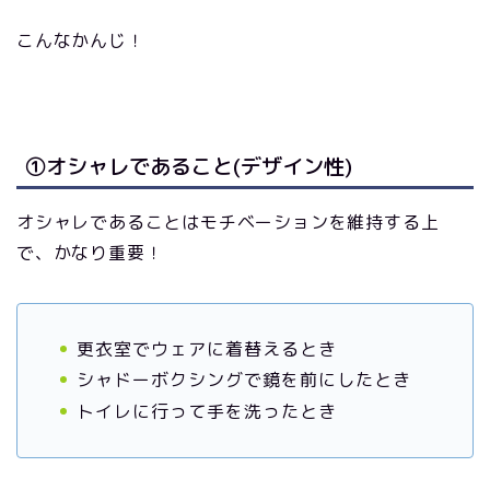
こんなかんじ！
①オシャレであること(デザイン性)
オシャレであることはモチベーションを維持する上
で、かなり重要！
更衣室でウェアに着替えるとき
シャドーボクシングで鏡を前にしたとき
トイレに行って手を洗ったとき