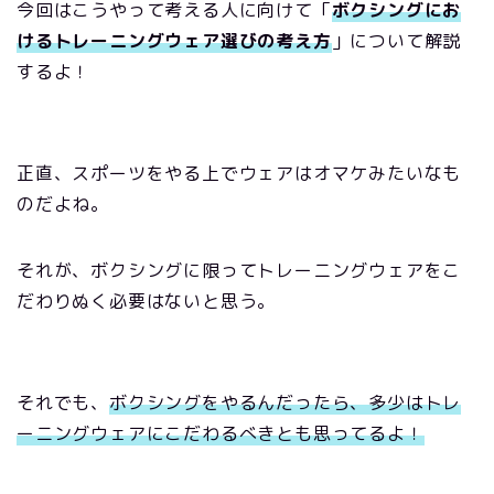
今回はこうやって考える人に向けて「
ボクシングにお
けるトレーニングウェア選びの考え方
」について解説
するよ！
正直、スポーツをやる上でウェアはオマケみたいなも
のだよね。
それが、ボクシングに限ってトレーニングウェアをこ
だわりぬく必要はないと思う。
それでも、
ボクシングをやるんだったら、多少はトレ
ーニングウェアにこだわるべきとも思ってるよ！