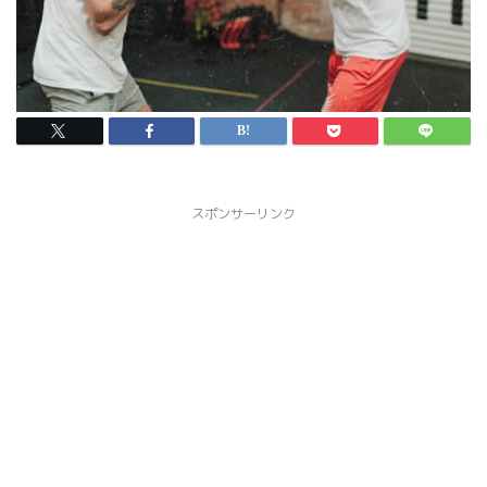
スポンサーリンク