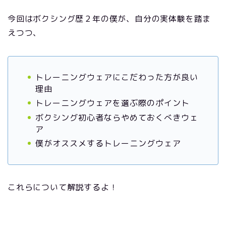
今回はボクシング歴２年の僕が、自分の実体験を踏ま
えつつ、
トレーニングウェアにこだわった方が良い
理由
トレーニングウェアを選ぶ際のポイント
ボクシング初心者ならやめておくべきウェ
ア
僕がオススメするトレーニングウェア
これらについて解説するよ！