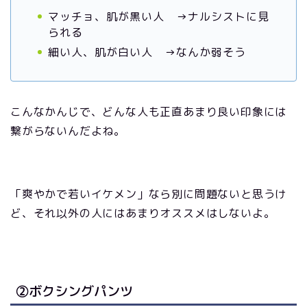
マッチョ、肌が黒い人 →ナルシストに見
られる
細い人、肌が白い人 →なんか弱そう
こんなかんじで、どんな人も正直あまり良い印象には
繋がらないんだよね。
「爽やかで若いイケメン」なら別に問題ないと思うけ
ど、それ以外の人にはあまりオススメはしないよ。
②ボクシングパンツ