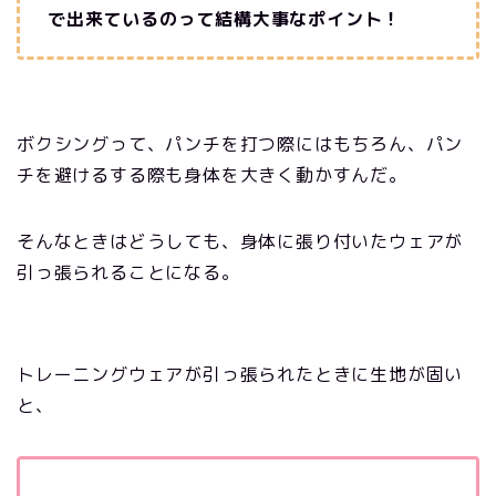
で出来ているのって結構大事なポイント！
ボクシングって、パンチを打つ際にはもちろん、パン
チを避けるする際も身体を大きく動かすんだ。
そんなときはどうしても、身体に張り付いたウェアが
引っ張られることになる。
トレーニングウェアが引っ張られたときに生地が固い
と、