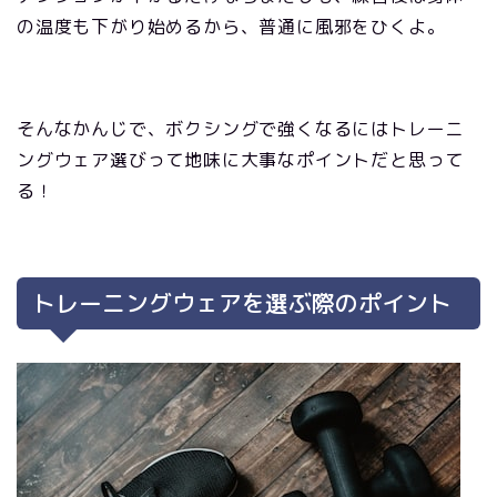
の温度も下がり始めるから、普通に風邪をひくよ。
そんなかんじで、ボクシングで強くなるにはトレーニ
ングウェア選びって地味に大事なポイントだと思って
る！
トレーニングウェアを選ぶ際のポイント