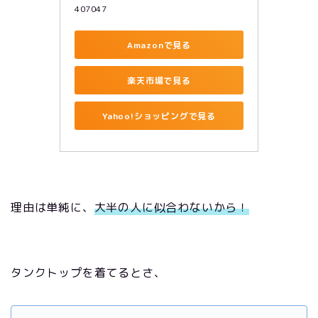
407047
Amazonで見る
楽天市場で見る
Yahoo!ショッピングで見る
理由は単純に、
大半の人に似合わないから！
タンクトップを着てるとさ、