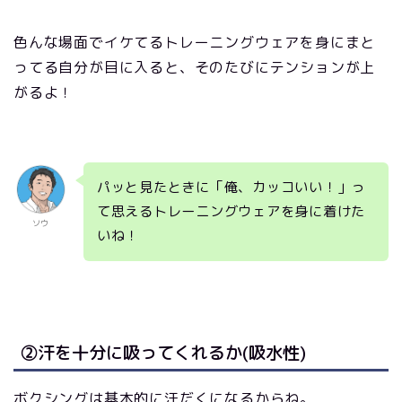
色んな場面でイケてるトレーニングウェアを身にまと
ってる自分が目に入ると、そのたびにテンションが上
がるよ！
パッと見たときに「俺、カッコいい！」っ
て思えるトレーニングウェアを身に着けた
ソウ
いね！
②汗を十分に吸ってくれるか(吸水性)
ボクシングは基本的に汗だくになるからね。