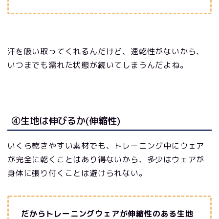
汗を吸い取ってくれるんだけど、速乾性がないから、
いつまでも濡れた状態が続いてしまうんだよね。
④生地は伸びるか(伸縮性)
いくら乾きやすい素材でも、トレーニング中にウェア
が完全に乾くことはあり得ないから、多少はウェアが
身体に張り付くことは避けられない。
だからトレーニングウェアが伸縮性のある生地