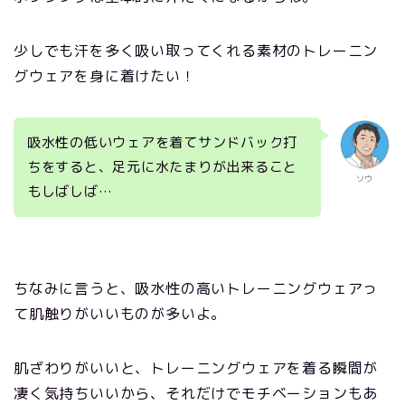
少しでも汗を多く吸い取ってくれる素材のトレーニン
グウェアを身に着けたい！
吸水性の低いウェアを着てサンドバック打
ちをすると、足元に水たまりが出来ること
ソウ
もしばしば…
ちなみに言うと、吸水性の高いトレーニングウェアっ
て肌触りがいいものが多いよ。
肌ざわりがいいと、トレーニングウェアを着る瞬間が
凄く気持ちいいから、それだけでモチベーションもあ