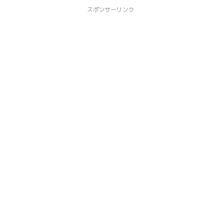
スポンサーリンク