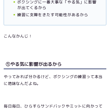
ボクシングに一番大事な「やる気」に影響
が出てくるから
練習に支障をきたす可能性があるから
こんなかんじ！
①やる気に影響が出るから
やってみれば分かるけど、ボクシングの練習って本当
に地味なんだよね。
毎日毎日、ひらすらサンドバックやミットに向かって