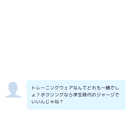
トレーニングウェアなんてどれも一緒でし
ょ？ボクシングなら学生時代のジャージで
いいんじゃね？