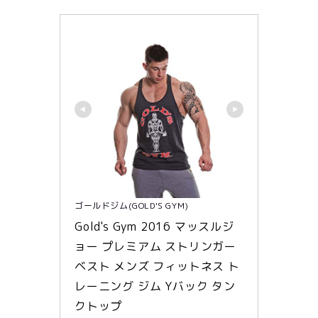
ゴールドジム(GOLD'S GYM)
Gold's Gym 2016 マッスルジ
ョー プレミアム ストリンガー 
ベスト メンズ フィットネス ト
レーニング ジム Yバック タン
クトップ