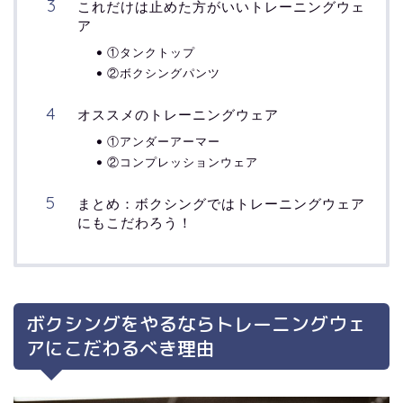
これだけは止めた方がいいトレーニングウェ
ア
①タンクトップ
②ボクシングパンツ
オススメのトレーニングウェア
①アンダーアーマー
②コンプレッションウェア
まとめ：ボクシングではトレーニングウェア
にもこだわろう！
ボクシングをやるならトレーニングウェ
アにこだわるべき理由