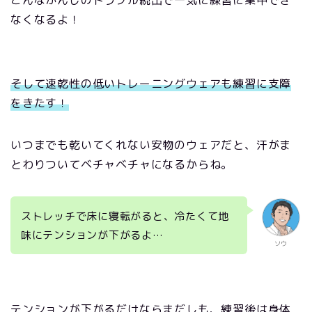
なくなるよ！
そして速乾性の低いトレーニングウェアも練習に支障
をきたす！
いつまでも乾いてくれない安物のウェアだと、汗がま
とわりついてベチャベチャになるからね。
ストレッチで床に寝転がると、冷たくて地
味にテンションが下がるよ…
ソウ
テンションが下がるだけならまだしも、練習後は身体