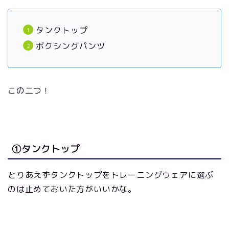
タンクトップ
ボクシングパンツ
この二つ！
①タンクトップ
とりあえずタンクトップをトレーニングウェアに選ぶ
のは止めておいた方がいいかな。