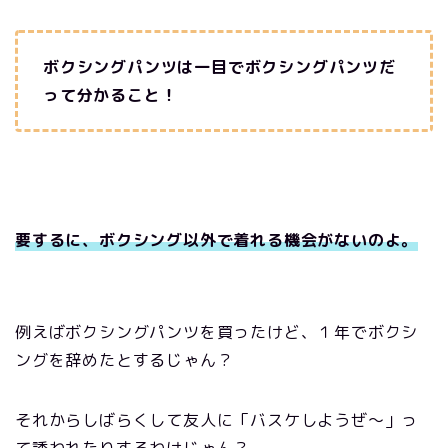
ボクシングパンツは一目でボクシングパンツだ
って分かること！
要するに、ボクシング以外で着れる機会がないのよ。
例えばボクシングパンツを買ったけど、１年でボクシ
ングを辞めたとするじゃん？
それからしばらくして友人に「バスケしようぜ～」っ