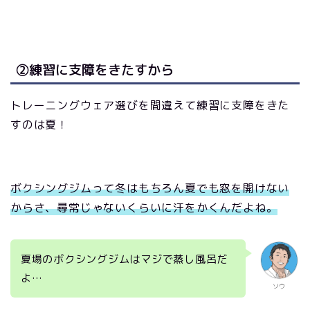
②練習に支障をきたすから
トレーニングウェア選びを間違えて練習に支障をきた
すのは夏！
ボクシングジムって冬はもちろん夏でも窓を開けない
からさ、尋常じゃないくらいに汗をかくんだよね。
夏場のボクシングジムはマジで蒸し風呂だ
よ…
ソウ