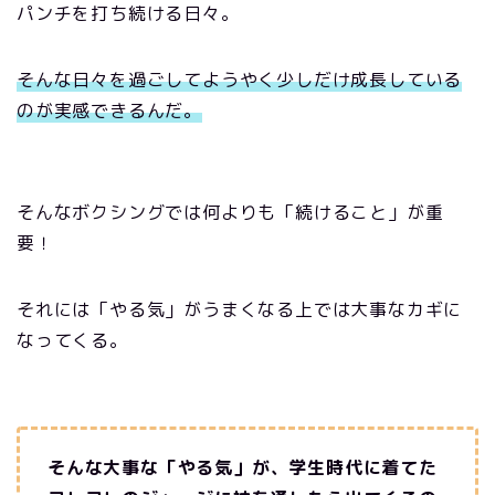
パンチを打ち続ける日々。
そんな日々を過ごしてようやく少しだけ成長している
のが実感できるんだ。
そんなボクシングでは何よりも「続けること」が重
要！
それには「やる気」がうまくなる上では大事なカギに
なってくる。
そんな大事な「やる気」が、学生時代に着てた