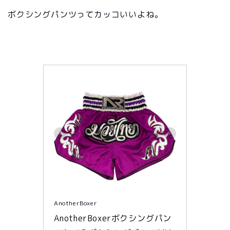
ボクシングパンツってカッコいいよね。
AnotherBoxer
AnotherBoxerボクシングパン