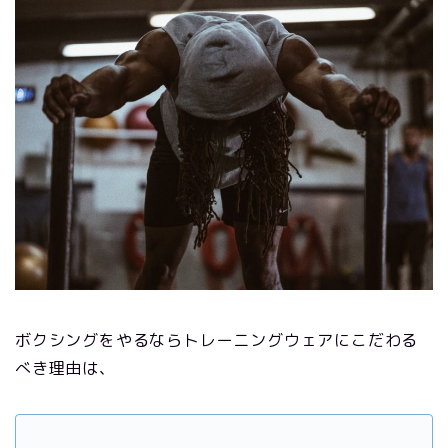
ボクシングをやるならトレーニングウェアにこだわる
べき理由は、