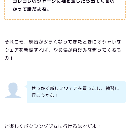
ヨレヨレのジャージに袖を通したら出てくるの
かって話だよね。
それこそ、練習がツラくなってきたときにオシャレな
ウェアを新調すれば、やる気が再びみなぎってくるも
の！
せっかく新しいウェアを買ったし、練習に
行こうかな！
と楽しくボクシングジムに行けるはずだよ！