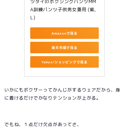
ツタイのボクシングパンツMM
A訓練パンツ子供男女兼用 (紫, 
L)
Amazonで見る
楽天市場で見る
Yahoo!ショッピングで見る
いかにもボクサーってかんじがするウェアだから、身
に着けるだけでかなりテンションが上がる。
でもね、１点だけ欠点があってさ、