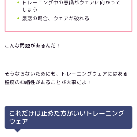
トレーニング中の意識がウェアに向かって
しまう
最悪の場合、ウェアが破れる
こんな問題があるんだ！
そうならないためにも、トレーニングウェアにはある
程度の伸縮性があることが大事だよ！
これだけは止めた方がいいトレーニング
ウェア