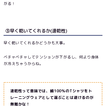
がる！
③早く乾いてくれるか(速乾性)
早く乾いてくれるかどうかも大事。
ベチャベチャしてテンションが下がるし、何より身体
が冷えちゃうからね。
速乾性って意味では、綿100％のTシャツをト
レーニングウェアとして選ぶことは避けるのが
無難かな！