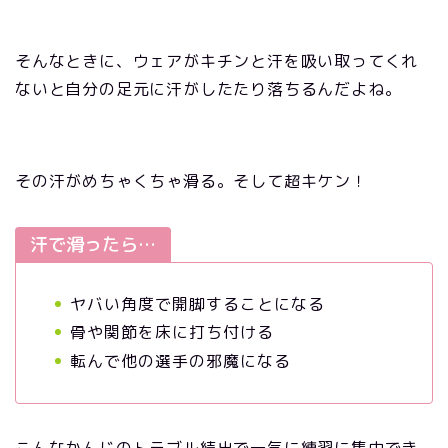
そんなときに、ウェアがキチンと汗を吸い取ってくれ
ないと自分の足元に汗がしたたり落ちるんだよね。
その汗がめちゃくちゃ滑る。そして超キケン！
汗で滑ったら…
ヤバい角度で開脚することになる
骨や関節を床に打ち付ける
転んで他の選手の邪魔になる
こんなかんじのトラブル続出で一気に練習に集中でき