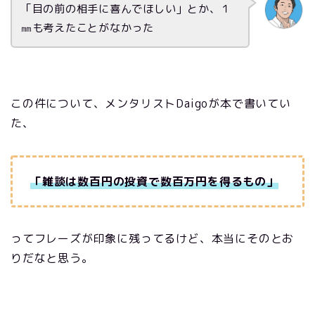
「目の前の相手に喜んでほしい」とか、１
㎜も考えたことがなかった
この件について、メンタリストDaigoが本で書いてい
た、
「雑談は数百円の投資で数百万円を得るもの」
ってフレーズが印象に残ってるけど、本当にそのとお
りだなと思う。