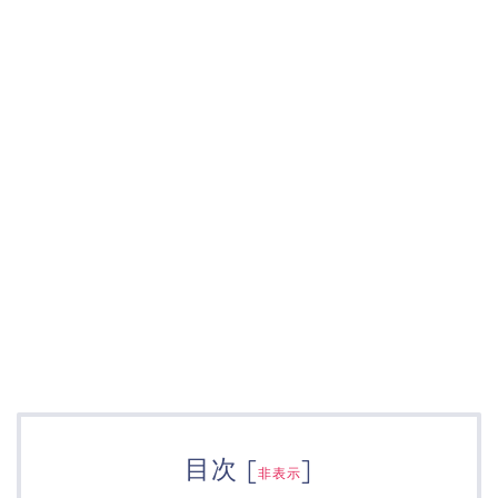
目次
[
]
非表示