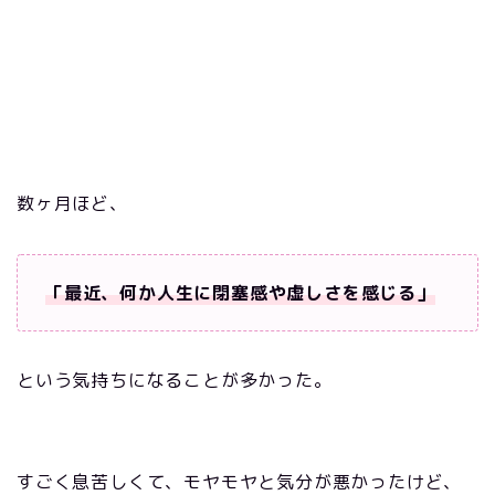
数ヶ月ほど、
「最近、何か人生に閉塞感や虚しさを感じる」
という気持ちになることが多かった。
すごく息苦しくて、モヤモヤと気分が悪かったけど、