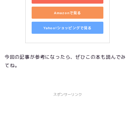
Amazonで見る
Yahoo!ショッピングで見る
今回の記事が参考になったら、ぜひこの本も読んでみ
てね。
スポンサーリンク