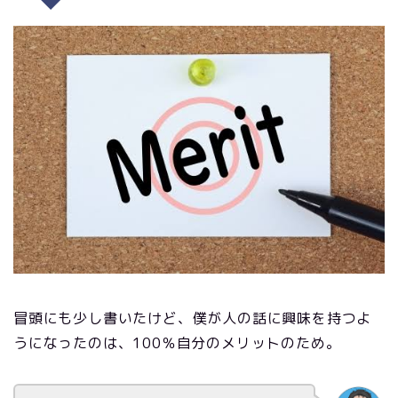
冒頭にも少し書いたけど、僕が人の話に興味を持つよ
うになったのは、100％自分のメリットのため。