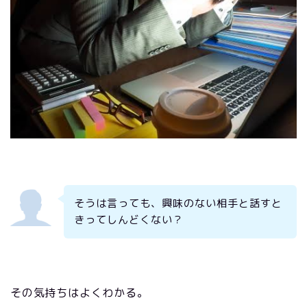
そうは言っても、興味のない相手と話すと
きってしんどくない？
その気持ちはよくわかる。