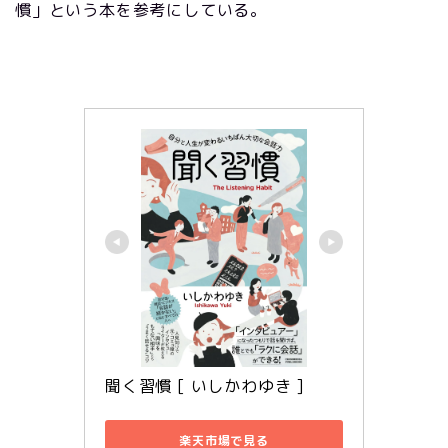
慣」という本を参考にしている。
聞く習慣 [ いしかわゆき ]
楽天市場で見る