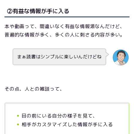
②有益な情報が手に入る
本や動画って、間違いなく有益な情報源なんだけど、
普遍的な情報が多く、多くの人に刺さる内容が多い。
まぁ読書はシンプルに楽しいんだけどね
その点、人との雑談って、
目の前にいる自分の様子を見て、
相手がカスタマイズした情報が手に入る