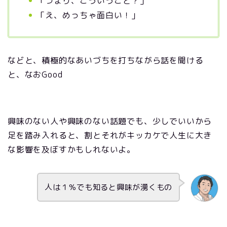
「つまり、こういうこと？」
「え、めっちゃ面白い！」
などと、積極的なあいづちを打ちながら話を聞ける
と、なおGood
興味のない人や興味のない話題でも、少しでいいから
足を踏み入れると、割とそれがキッカケで人生に大き
な影響を及ぼすかもしれないよ。
人は１％でも知ると興味が湧くもの