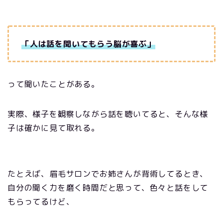
「人は話を聞いてもらう脳が喜ぶ」
って聞いたことがある。
実際、様子を観察しながら話を聴いてると、そんな様
子は確かに見て取れる。
たとえば、眉毛サロンでお姉さんが背術してるとき、
自分の聞く力を磨く時間だと思って、色々と話をして
もらってるけど、