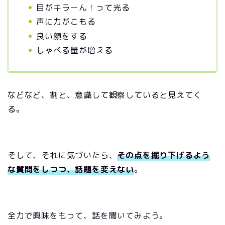
目がキラーん！って光る
声に力がこもる
良い顔をする
しゃべる量が増える
などなど、割と、意識して観察していると見えてく
る。
そして、それに気づいたら、
その点を掘り下げるよう
な質問をしつつ、話題を変えない
。
全力で興味をもって、話を聞いてみよう。