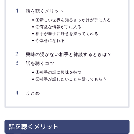
話を聴くメリット
①新しい世界を知るきっかけが手に入る
②有益な情報が手に入る
相手が勝手に好意を持ってくれる
④幸せになれる
興味の湧かない相手と雑談するときは？
話を聴くコツ
①相手の話に興味を持つ
②相手が話したいことを話してもらう
まとめ
話を聴くメリット