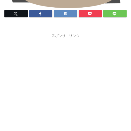
スポンサーリンク