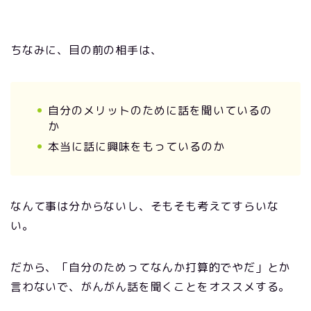
ちなみに、目の前の相手は、
自分のメリットのために話を聞いているの
か
本当に話に興味をもっているのか
なんて事は分からないし、そもそも考えてすらいな
い。
だから、「自分のためってなんか打算的でやだ」とか
言わないで、がんがん話を聞くことをオススメする。