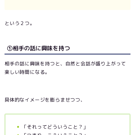
という２つ。
①相手の話に興味を持つ
相手の話に興味を持つと、自然と会話が盛り上がって
楽しい時間になる。
具体的なイメージを膨らませつつ、
「それってどういうこと？」