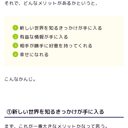
それで、どんなメリットがあるかというと、
新しい世界を知るきっかけが手に入る
有益な情報が手に入る
相手が勝手に好意を持ってくれる
幸せになれる
こんなかんじ。
①新しい世界を知るきっかけが手に入る
まず、これが一番大きなメリットかなって思う。