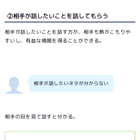
②相手が話したいことを話してもらう
相手が話したいことを話す方が、相手も熱がこもりや
すいし、有益な情報を得ることができる。
相手が話したいネタが分からない
相手の目を見て話すと分かる。