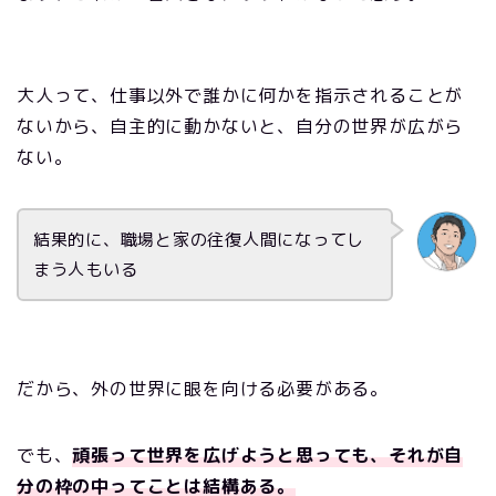
大人って、仕事以外で誰かに何かを指示されることが
ないから、自主的に動かないと、自分の世界が広がら
ない。
結果的に、職場と家の往復人間になってし
まう人もいる
だから、外の世界に眼を向ける必要がある。
でも、
頑張って世界を広げようと思っても、それが自
分の枠の中ってことは結構ある。