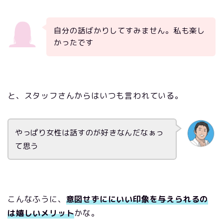
自分の話ばかりしてすみません。私も楽し
かったです
と、スタッフさんからはいつも言われている。
やっぱり女性は話すのが好きなんだなぁっ
て思う
こんなふうに、
意図せずににいい印象を与えられるの
は嬉しいメリット
かな。