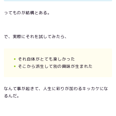
ってものが結構とある。
で、実際にそれを試してみたら、
それ自体がとても楽しかった
そこから派生して別の興味が生まれた
なんて事が起きて、人生に彩りが加わるキッカケにな
るんだ。