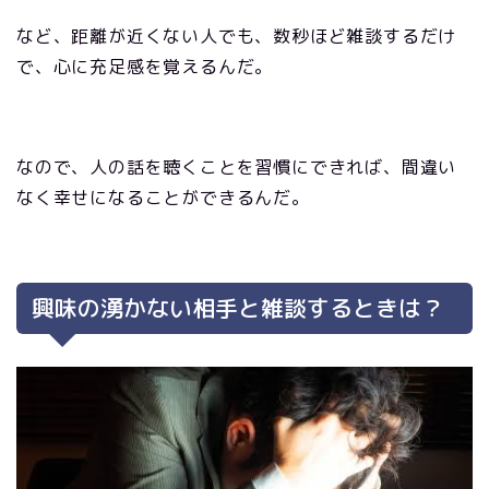
など、距離が近くない人でも、数秒ほど雑談するだけ
で、心に充足感を覚えるんだ。
なので、人の話を聴くことを習慣にできれば、間違い
なく幸せになることができるんだ。
興味の湧かない相手と雑談するときは？