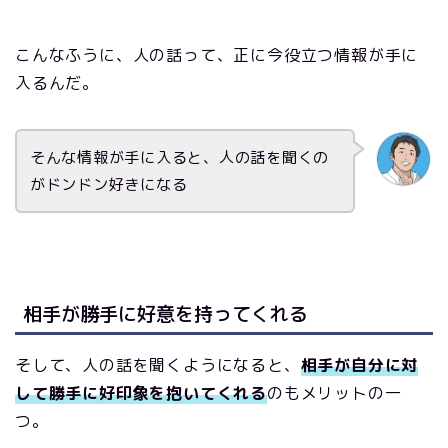
こんなふうに、人の話って、正に今役立つ情報が手に
入るんだ。
そんな情報が手に入ると、人の話を聞くの
がドンドン好きになる
相手が勝手に好意を持ってくれる
そして、人の話を聞くようになると、
相手が自分に対
して勝手に好印象を抱いてくれる
のもメリットの一
つ。