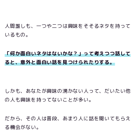
人間誰しも、一つや二つは興味をそそるネタを持って
いるもの。
「何か面白いネタはないかな？」って考え
つつ
話して
ると
、意外と面白い話を見つけられたりする。
しかも、あなたが興味の湧かない人って、だいたい他
の人も興味を持ってないことが多い。
だから、その人は普段、あまり人に話を聞いてもらえ
る機会がない。