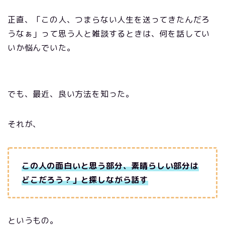
正直、「この人、つまらない人生を送ってきたんだろ
うなぁ」って思う人と雑談するときは、何を話してい
いか悩んでいた。
でも、最近、良い方法を知った。
それが、
この人の面白いと思う部分、素晴らしい部分は
どこだろう？」と探しながら話す
というもの。