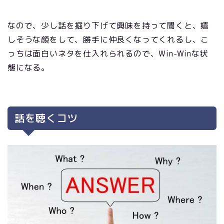
なので、少し話を掘り下げて興味を持って聞くと、嬉
しそうな顔をして、勝手に仲良くなってくれるし、こ
っちは面白いネタを仕入れられるので、Win-Winな状
態になる。
話を聴くコツ