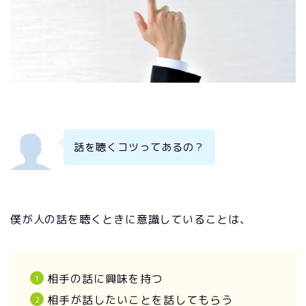
話を聴くコツってあるの？
僕が人の話を聴くときに意識していることは、
相手の話に興味を持つ
相手が話したいことを話してもらう