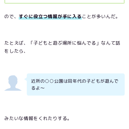
ので、
すぐに役立つ情報が手に入る
ことが多いんだ。
たとえば、「子どもと遊ぶ場所に悩んでる」なんて話
をしたら、
近所
の○○公園は同年代の子どもが遊んで
るよ〜
みたいな情報をくれたりする。