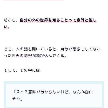
だから、
自分の外の世界を知ることって意外と難し
い
。
でも、人の話を聞いていると、自分が想像もしてなか
った世界の情報が飛び込んでくる。
そして、その中には、
「えっ？意味が分からないけど、なんか面白
そう」