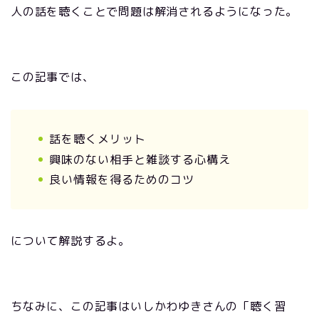
人の話を聴くことで問題は解消されるようになった。
この記事では、
話を聴くメリット
興味のない相手と雑談する心構え
良い情報を得るためのコツ
について解説するよ。
ちなみに、この記事はいしかわゆきさんの「聴く習