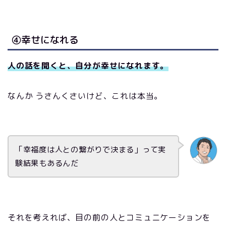
④幸せになれる
人の話を聞くと、
自分
が
幸せになれます。
なんか うさんくさいけど、これは本当。
「幸福度は人との繋がりで決まる」って実
験結果もあるんだ
それを考えれば、目の前の人とコミュニケーションを